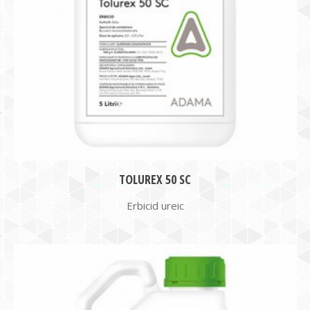
TOLUREX 50 SC
Erbicid ureic