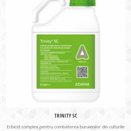
TRINITY SC
Erbicid complex pentru combaterea buruienilor din culturile