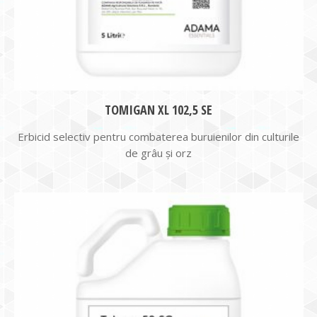
TOMIGAN XL 102,5 SE
Erbicid selectiv pentru combaterea buruienilor din culturile
de grâu și orz