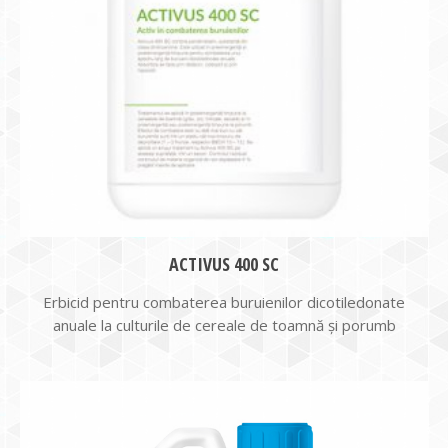
ACTIVUS 400 SC
Erbicid pentru combaterea buruienilor dicotiledonate
anuale la culturile de cereale de toamnă și porumb