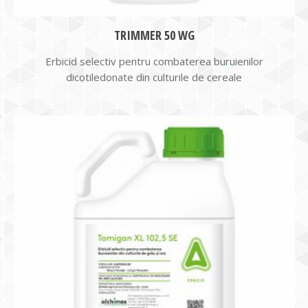
TRIMMER 50 WG
Erbicid selectiv pentru combaterea buruienilor
dicotiledonate din culturile de cereale