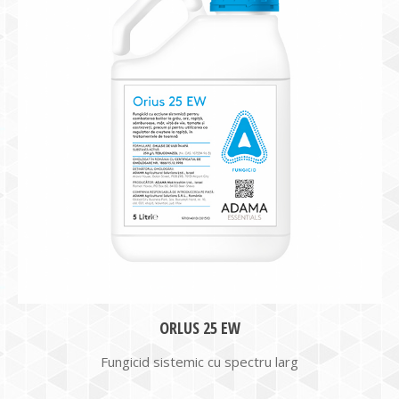
ORLUS 25 EW
Fungicid sistemic cu spectru larg