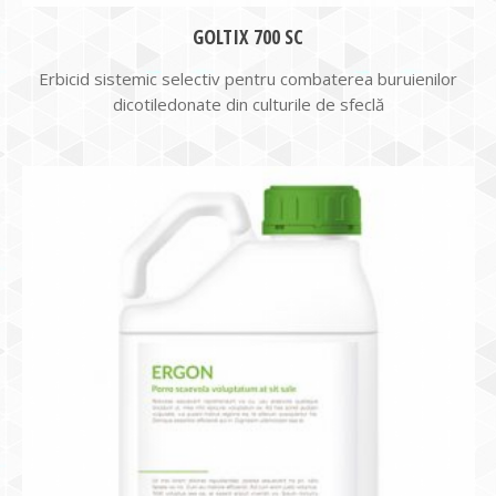
GOLTIX 700 SC
Erbicid sistemic selectiv pentru combaterea buruienilor
dicotiledonate din culturile de sfeclă