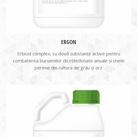
ERGON
Erbicid complex, cu două substanțe active pentru
combaterea buruienilor dicotiledonate anuale și unele
perene din cultura de grâu și orz