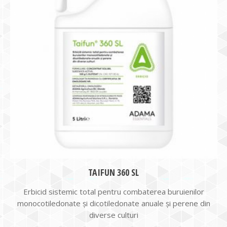
TAIFUN 360 SL
Erbicid sistemic total pentru combaterea buruienilor
monocotiledonate și dicotiledonate anuale și perene din
diverse culturi