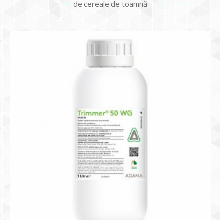
de cereale de toamnă