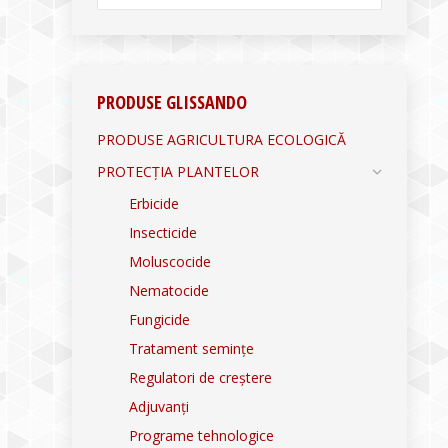
PRODUSE GLISSANDO
PRODUSE AGRICULTURA ECOLOGICĂ
PROTECȚIA PLANTELOR
Erbicide
Insecticide
Moluscocide
Nematocide
Fungicide
Tratament semințe
Regulatori de creștere
Adjuvanți
Programe tehnologice