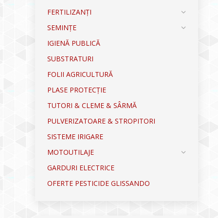
FERTILIZANȚI
SEMINȚE
IGIENĂ PUBLICĂ
SUBSTRATURI
FOLII AGRICULTURĂ
PLASE PROTECȚIE
TUTORI & CLEME & SÂRMĂ
PULVERIZATOARE & STROPITORI
SISTEME IRIGARE
MOTOUTILAJE
GARDURI ELECTRICE
OFERTE PESTICIDE GLISSANDO