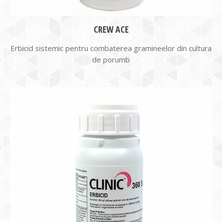
CREW ACE
Erbicid sistemic pentru combaterea gramineelor din cultura
de porumb