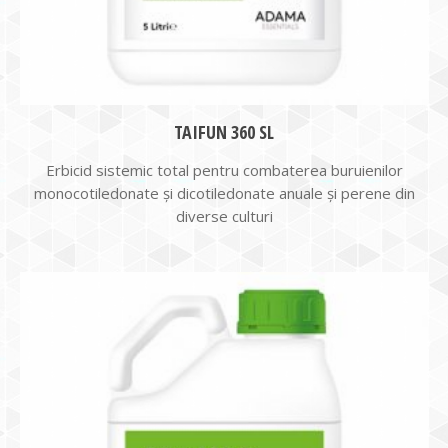
TAIFUN 360 SL
Erbicid sistemic total pentru combaterea buruienilor
monocotiledonate și dicotiledonate anuale și perene din
diverse culturi