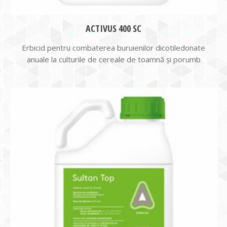
ACTIVUS 400 SC
Erbicid pentru combaterea buruienilor dicotiledonate
anuale la culturile de cereale de toamnă și porumb