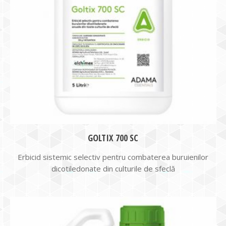
GOLTIX 700 SC
Erbicid sistemic selectiv pentru combaterea buruienilor
dicotiledonate din culturile de sfeclă