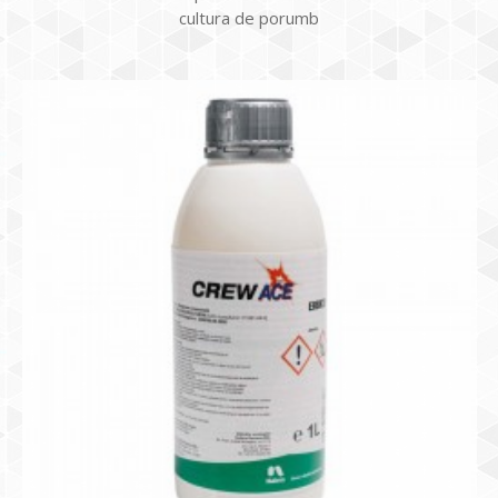
cultura de porumb