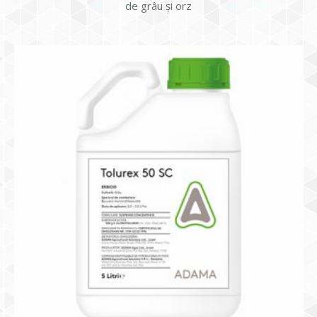
de grâu și orz