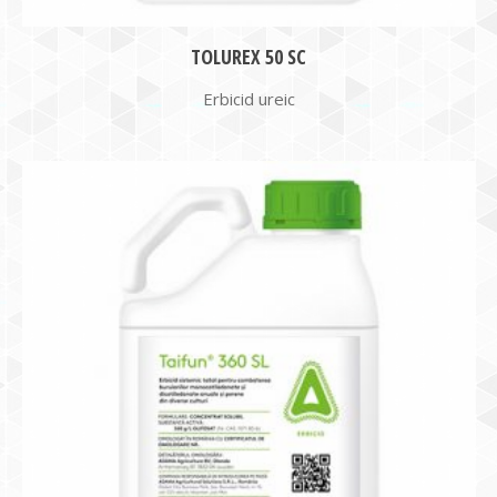
TOLUREX 50 SC
Erbicid ureic