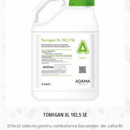
TOMIGAN XL 102,5 SE
Erbicid selectiv pentru combaterea buruienilor din culturile