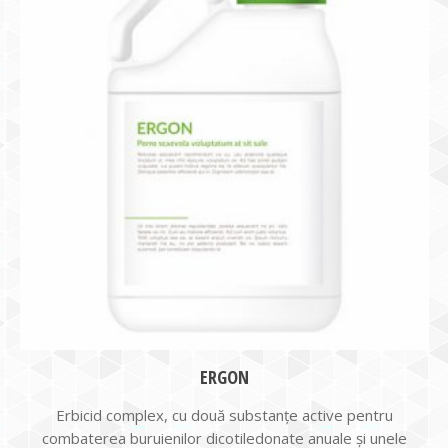
ERGON
Erbicid complex, cu două substanțe active pentru
combaterea buruienilor dicotiledonate anuale și unele