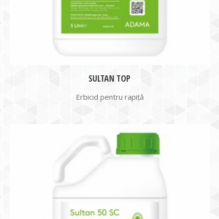
SULTAN TOP
Erbicid pentru rapiță