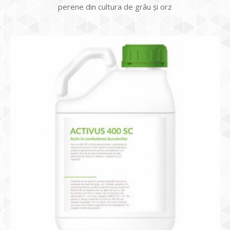
perene din cultura de grâu și orz