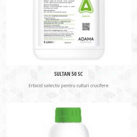
SULTAN 50 SC
Erbicid selectiv pentru culturi crucifere