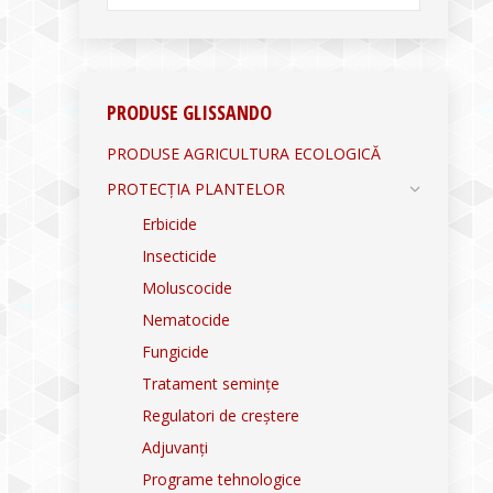
PRODUSE GLISSANDO
PRODUSE AGRICULTURA ECOLOGICĂ
PROTECȚIA PLANTELOR
Erbicide
Insecticide
Moluscocide
Nematocide
Fungicide
Tratament semințe
Regulatori de creștere
Adjuvanți
Programe tehnologice