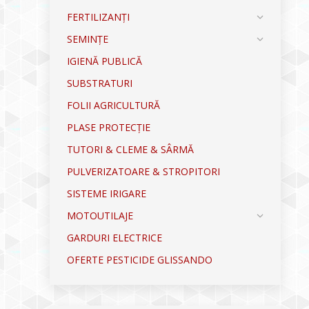
FERTILIZANȚI
SEMINȚE
IGIENĂ PUBLICĂ
SUBSTRATURI
FOLII AGRICULTURĂ
PLASE PROTECȚIE
TUTORI & CLEME & SÂRMĂ
PULVERIZATOARE & STROPITORI
SISTEME IRIGARE
MOTOUTILAJE
GARDURI ELECTRICE
OFERTE PESTICIDE GLISSANDO