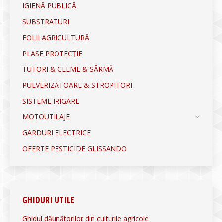
IGIENĂ PUBLICĂ
SUBSTRATURI
FOLII AGRICULTURĂ
PLASE PROTECȚIE
TUTORI & CLEME & SÂRMĂ
PULVERIZATOARE & STROPITORI
SISTEME IRIGARE
MOTOUTILAJE
GARDURI ELECTRICE
OFERTE PESTICIDE GLISSANDO
GHIDURI UTILE
Ghidul dăunătorilor din culturile agricole