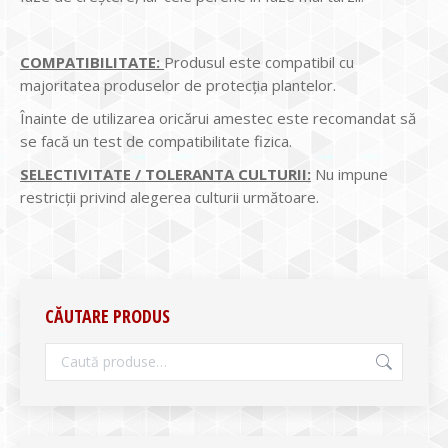
COMPATIBILITATE:
Produsul este compatibil cu
majoritatea produselor de protecția plantelor.
Înainte de utilizarea oricărui amestec este recomandat să
se facă un test de compatibilitate fizica.
SELECTIVITATE / TOLERANTA CULTURII:
Nu impune
restricții privind alegerea culturii următoare.
CĂUTARE PRODUS