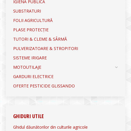
IGIENĂ PUBLICĂ
SUBSTRATURI
FOLII AGRICULTURĂ
PLASE PROTECȚIE
TUTORI & CLEME & SÂRMĂ
PULVERIZATOARE & STROPITORI
SISTEME IRIGARE
MOTOUTILAJE
GARDURI ELECTRICE
OFERTE PESTICIDE GLISSANDO
GHIDURI UTILE
Ghidul dăunătorilor din culturile agricole