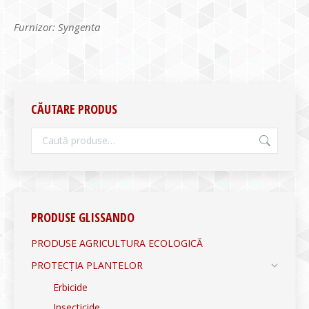
Furnizor: Syngenta
CĂUTARE PRODUS
PRODUSE GLISSANDO
PRODUSE AGRICULTURA ECOLOGICĂ
PROTECȚIA PLANTELOR
Erbicide
Insecticide