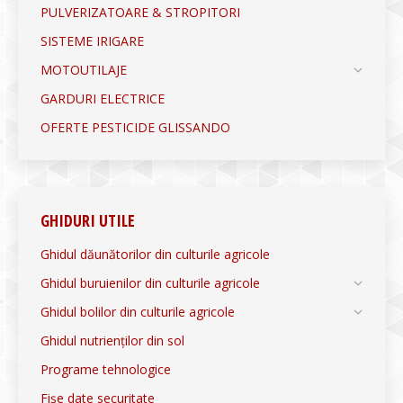
PULVERIZATOARE & STROPITORI
SISTEME IRIGARE
MOTOUTILAJE
GARDURI ELECTRICE
OFERTE PESTICIDE GLISSANDO
GHIDURI UTILE
Ghidul dăunătorilor din culturile agricole
Ghidul buruienilor din culturile agricole
Ghidul bolilor din culturile agricole
Ghidul nutrienților din sol
Programe tehnologice
Fișe date securitate