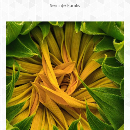
Semințe Euralis