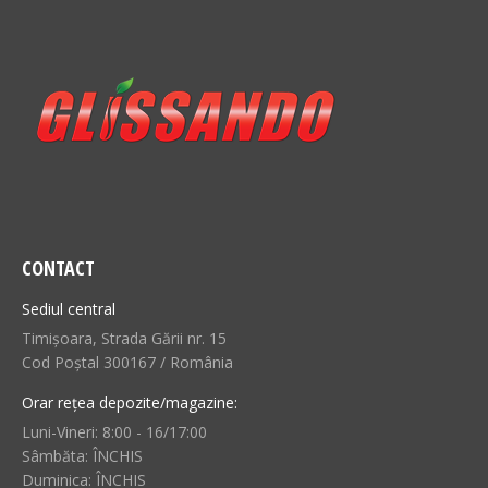
CONTACT
Sediul central
Timișoara, Strada Gării nr. 15
Cod Poștal 300167 / România
Orar rețea depozite/magazine:
Luni-Vineri: 8:00 - 16/17:00
Sâmbăta: ÎNCHIS
Duminica: ÎNCHIS