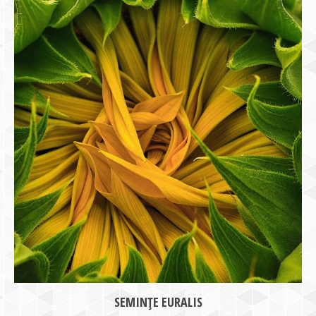
SEMINȚE EURALIS