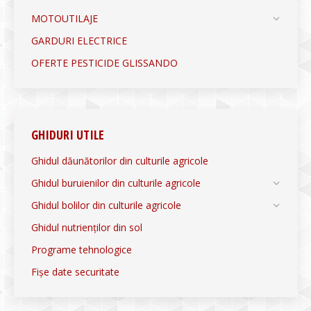
MOTOUTILAJE
GARDURI ELECTRICE
OFERTE PESTICIDE GLISSANDO
GHIDURI UTILE
Ghidul dăunătorilor din culturile agricole
Ghidul buruienilor din culturile agricole
Ghidul bolilor din culturile agricole
Ghidul nutrienților din sol
Programe tehnologice
Fișe date securitate