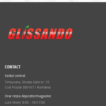
CONTACT
Sediul central
Timișoara, Strada Gării nr. 15
Cod Poștal 300167 / România
Orar rețea depozite/magazine:
Luni-Vineri: 8:00 - 16/17:00