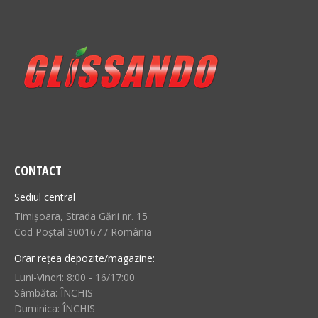
CONTACT
Sediul central
Timișoara, Strada Gării nr. 15
Cod Poștal 300167 / România
Orar rețea depozite/magazine:
Luni-Vineri: 8:00 - 16/17:00
Sâmbăta: ÎNCHIS
Duminica: ÎNCHIS