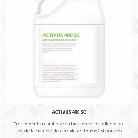
ACTIVUS 400 SC
Erbicid pentru combaterea buruienilor dicotiledonate
anuale la culturile de cereale de toamnă și porumb