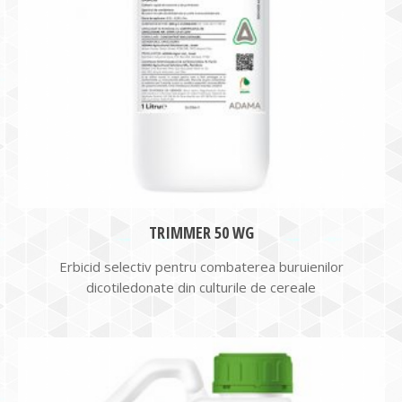
TRIMMER 50 WG
Erbicid selectiv pentru combaterea buruienilor
dicotiledonate din culturile de cereale