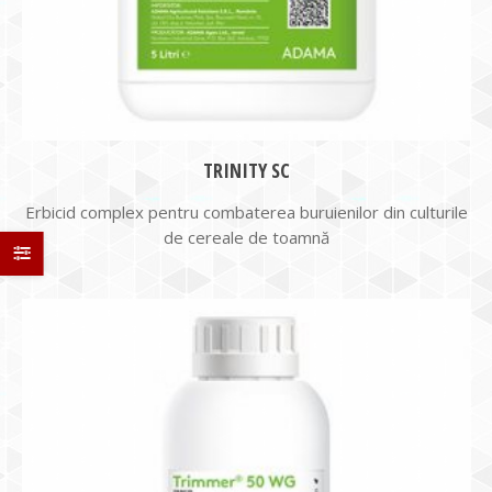
TRINITY SC
Erbicid complex pentru combaterea buruienilor din culturile
de cereale de toamnă