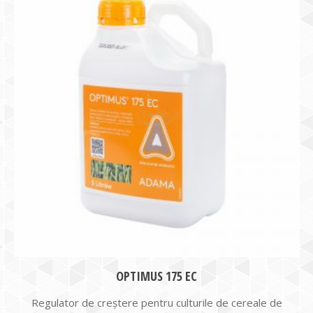
OPTIMUS 175 EC
Regulator de creștere pentru culturile de cereale de