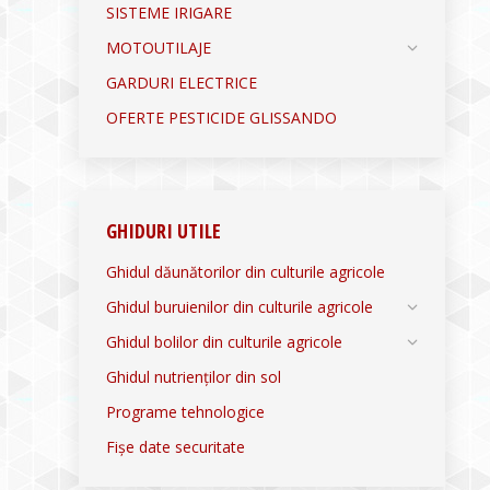
SISTEME IRIGARE
MOTOUTILAJE
GARDURI ELECTRICE
OFERTE PESTICIDE GLISSANDO
GHIDURI UTILE
Ghidul dăunătorilor din culturile agricole
Ghidul buruienilor din culturile agricole
Ghidul bolilor din culturile agricole
Ghidul nutrienților din sol
Programe tehnologice
Fișe date securitate