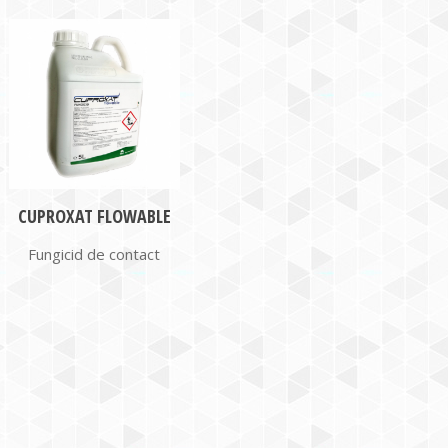
CUPROXAT FLOWABLE
Fungicid de contact