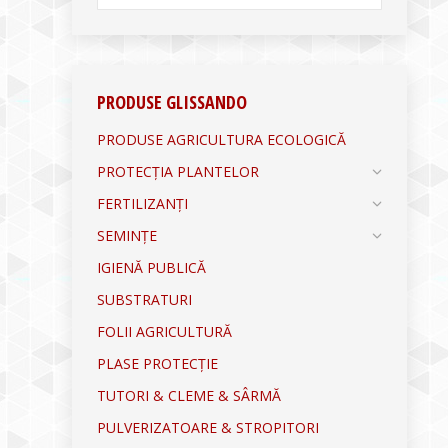
PRODUSE GLISSANDO
PRODUSE AGRICULTURA ECOLOGICĂ
PROTECȚIA PLANTELOR
FERTILIZANȚI
SEMINȚE
IGIENĂ PUBLICĂ
SUBSTRATURI
FOLII AGRICULTURĂ
PLASE PROTECȚIE
TUTORI & CLEME & SÂRMĂ
PULVERIZATOARE & STROPITORI