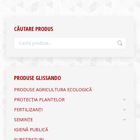
CĂUTARE PRODUS
PRODUSE GLISSANDO
PRODUSE AGRICULTURA ECOLOGICĂ
PROTECȚIA PLANTELOR
FERTILIZANȚI
SEMINȚE
IGIENĂ PUBLICĂ
SUBSTRATURI