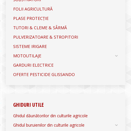
FOLII AGRICULTURĂ
PLASE PROTECȚIE
TUTORI & CLEME & SÂRMĂ
PULVERIZATOARE & STROPITORI
SISTEME IRIGARE
MOTOUTILAJE
GARDURI ELECTRICE
OFERTE PESTICIDE GLISSANDO
GHIDURI UTILE
Ghidul dăunătorilor din culturile agricole
Ghidul buruienilor din culturile agricole