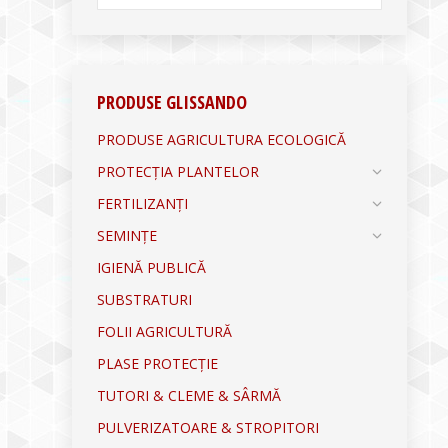
PRODUSE GLISSANDO
PRODUSE AGRICULTURA ECOLOGICĂ
PROTECȚIA PLANTELOR
FERTILIZANȚI
SEMINȚE
IGIENĂ PUBLICĂ
SUBSTRATURI
FOLII AGRICULTURĂ
PLASE PROTECȚIE
TUTORI & CLEME & SÂRMĂ
PULVERIZATOARE & STROPITORI