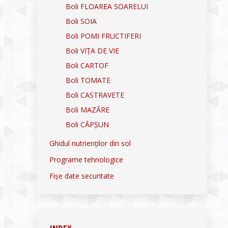
Boli FLOAREA SOARELUI
Boli SOIA
Boli POMI FRUCTIFERI
Boli VIȚA DE VIE
Boli CARTOF
Boli TOMATE
Boli CASTRAVETE
Boli MAZĂRE
Boli CĂPȘUN
Ghidul nutrienților din sol
Programe tehnologice
Fișe date securitate