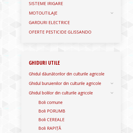
SISTEME IRIGARE
MOTOUTILAJE
GARDURI ELECTRICE
OFERTE PESTICIDE GLISSANDO
GHIDURI UTILE
Ghidul dăunătorilor din culturile agricole
Ghidul buruienilor din culturile agricole
Ghidul bolilor din culturile agricole
Boli comune
Boli PORUMB
Boli CEREALE
Boli RAPIȚĂ