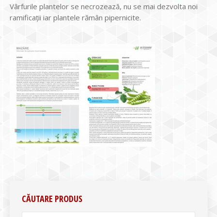
Vârfurile plantelor se necrozează, nu se mai dezvolta noi
ramificații iar plantele rămân pipernicite.
CĂUTARE PRODUS