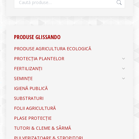
PRODUSE GLISSANDO
PRODUSE AGRICULTURA ECOLOGICĂ
PROTECȚIA PLANTELOR
FERTILIZANȚI
SEMINȚE
IGIENĂ PUBLICĂ
SUBSTRATURI
FOLII AGRICULTURĂ
PLASE PROTECȚIE
TUTORI & CLEME & SÂRMĂ
PULVERIZATOARE & STROPITORI