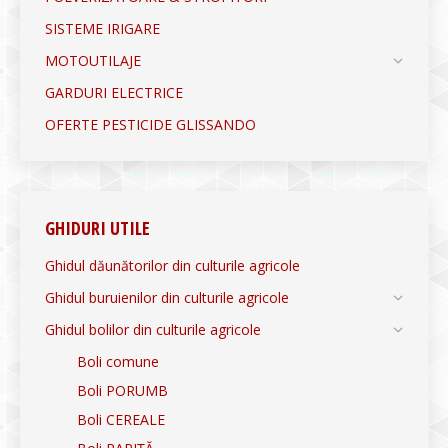
SISTEME IRIGARE
MOTOUTILAJE
GARDURI ELECTRICE
OFERTE PESTICIDE GLISSANDO
GHIDURI UTILE
Ghidul dăunătorilor din culturile agricole
Ghidul buruienilor din culturile agricole
Ghidul bolilor din culturile agricole
Boli comune
Boli PORUMB
Boli CEREALE