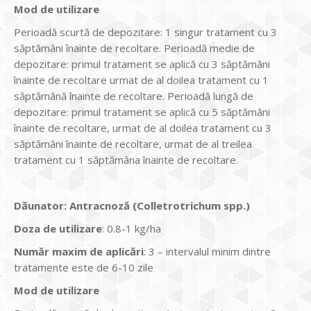
Mod de utilizare
Perioadă scurtă de depozitare: 1 singur tratament cu 3
săptămâni înainte de recoltare. Perioadă medie de
depozitare: primul tratament se aplică cu 3 săptămâni
înainte de recoltare urmat de al doilea tratament cu 1
săptămână înainte de recoltare. Perioadă lungă de
depozitare: primul tratament se aplică cu 5 săptămâni
înainte de recoltare, urmat de al doilea tratament cu 3
săptămâni înainte de recoltare, urmat de al treilea
tratament cu 1 săptămâna înainte de recoltare.
Dăunator
:
Antracnoză (Colletrotrichum spp.)
Doza de utilizare
: 0.8-1 kg/ha
Num
ăr maxim de aplicări
: 3 – intervalul minim dintre
tratamente este de 6-10 zile
Mod de utilizare