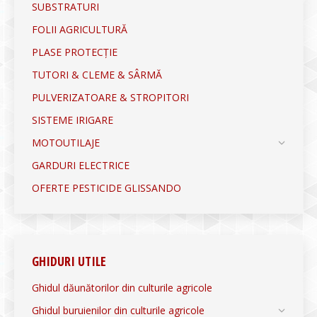
SUBSTRATURI
FOLII AGRICULTURĂ
PLASE PROTECȚIE
TUTORI & CLEME & SÂRMĂ
PULVERIZATOARE & STROPITORI
SISTEME IRIGARE
MOTOUTILAJE
GARDURI ELECTRICE
OFERTE PESTICIDE GLISSANDO
GHIDURI UTILE
Ghidul dăunătorilor din culturile agricole
Ghidul buruienilor din culturile agricole