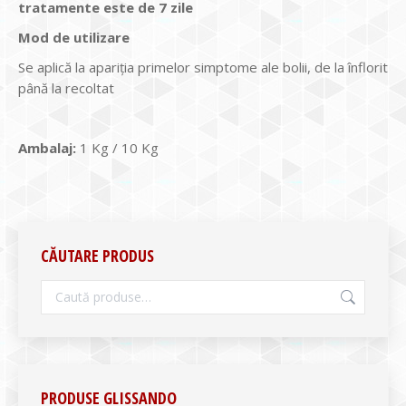
tratamente este de 7 zile
Mod de utilizare
Se aplică la apariţia primelor simptome ale bolii, de la înflorit
până la recoltat
Ambalaj:
1 Kg / 10 Kg
CĂUTARE PRODUS
PRODUSE GLISSANDO