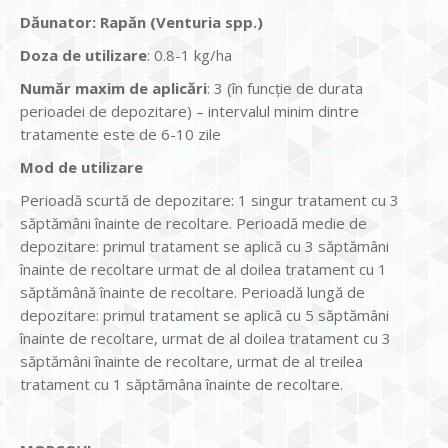
Dăunator
:
Rapăn (Venturia spp.)
Doza de utilizare
: 0.8-1 kg/ha
Num
ăr maxim de aplicări
: 3 (în funcție de durata
perioadei de depozitare) – intervalul minim dintre
tratamente este de 6-10 zile
Mod de utilizare
Perioadă scurtă de depozitare: 1 singur tratament cu 3
săptămâni înainte de recoltare. Perioadă medie de
depozitare: primul tratament se aplică cu 3 săptămâni
înainte de recoltare urmat de al doilea tratament cu 1
săptămână înainte de recoltare. Perioadă lungă de
depozitare: primul tratament se aplică cu 5 săptămâni
înainte de recoltare, urmat de al doilea tratament cu 3
săptămâni înainte de recoltare, urmat de al treilea
tratament cu 1 săptămâna înainte de recoltare.