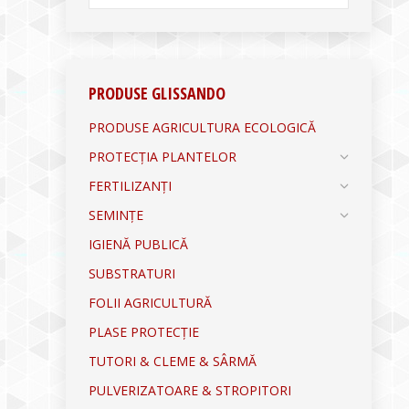
PRODUSE GLISSANDO
PRODUSE AGRICULTURA ECOLOGICĂ
PROTECȚIA PLANTELOR
FERTILIZANȚI
SEMINȚE
IGIENĂ PUBLICĂ
SUBSTRATURI
FOLII AGRICULTURĂ
PLASE PROTECȚIE
TUTORI & CLEME & SÂRMĂ
PULVERIZATOARE & STROPITORI