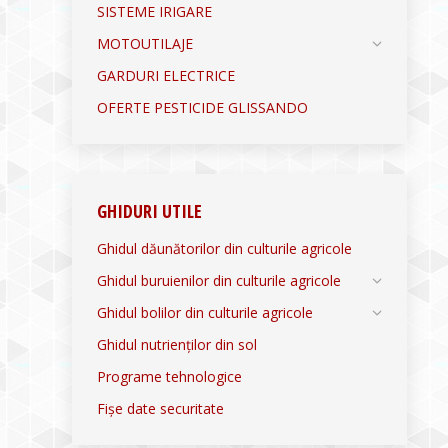
SISTEME IRIGARE
MOTOUTILAJE
GARDURI ELECTRICE
OFERTE PESTICIDE GLISSANDO
GHIDURI UTILE
Ghidul dăunătorilor din culturile agricole
Ghidul buruienilor din culturile agricole
Ghidul bolilor din culturile agricole
Ghidul nutrienților din sol
Programe tehnologice
Fișe date securitate