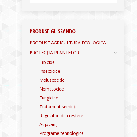
PRODUSE GLISSANDO
PRODUSE AGRICULTURA ECOLOGICĂ
PROTECȚIA PLANTELOR
Erbicide
Insecticide
Moluscocide
Nematocide
Fungicide
Tratament semințe
Regulatori de creștere
Adjuvanți
Programe tehnologice