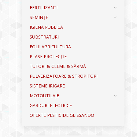
FERTILIZANȚI
SEMINȚE
IGIENĂ PUBLICĂ
SUBSTRATURI
FOLII AGRICULTURĂ
PLASE PROTECȚIE
TUTORI & CLEME & SÂRMĂ
PULVERIZATOARE & STROPITORI
SISTEME IRIGARE
MOTOUTILAJE
GARDURI ELECTRICE
OFERTE PESTICIDE GLISSANDO