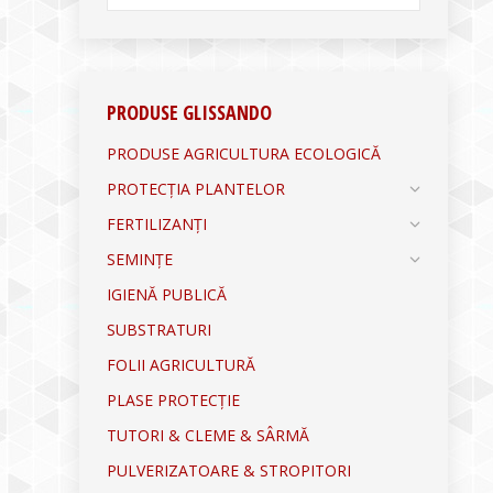
PRODUSE GLISSANDO
PRODUSE AGRICULTURA ECOLOGICĂ
PROTECȚIA PLANTELOR
FERTILIZANȚI
SEMINȚE
IGIENĂ PUBLICĂ
SUBSTRATURI
FOLII AGRICULTURĂ
PLASE PROTECȚIE
TUTORI & CLEME & SÂRMĂ
PULVERIZATOARE & STROPITORI