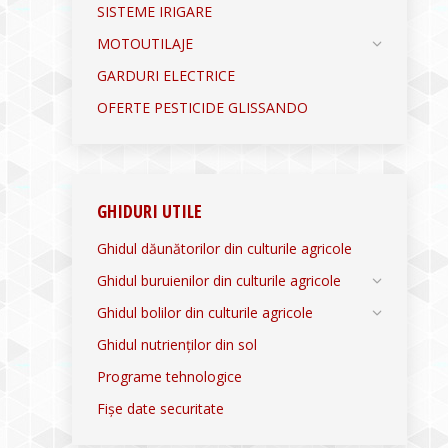
SISTEME IRIGARE
MOTOUTILAJE
GARDURI ELECTRICE
OFERTE PESTICIDE GLISSANDO
GHIDURI UTILE
Ghidul dăunătorilor din culturile agricole
Ghidul buruienilor din culturile agricole
Ghidul bolilor din culturile agricole
Ghidul nutrienților din sol
Programe tehnologice
Fișe date securitate