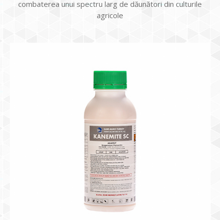
combaterea unui spectru larg de dăunători din culturile
agricole