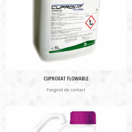
CUPROXAT FLOWABLE
Fungicid de contact