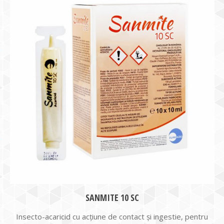
SANMITE 10 SC
Insecto-acaricid cu acţiune de contact şi ingestie, pentru