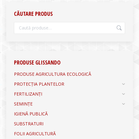
CĂUTARE PRODUS
PRODUSE GLISSANDO
PRODUSE AGRICULTURA ECOLOGICĂ
PROTECȚIA PLANTELOR
FERTILIZANȚI
SEMINȚE
IGIENĂ PUBLICĂ
SUBSTRATURI
FOLII AGRICULTURĂ