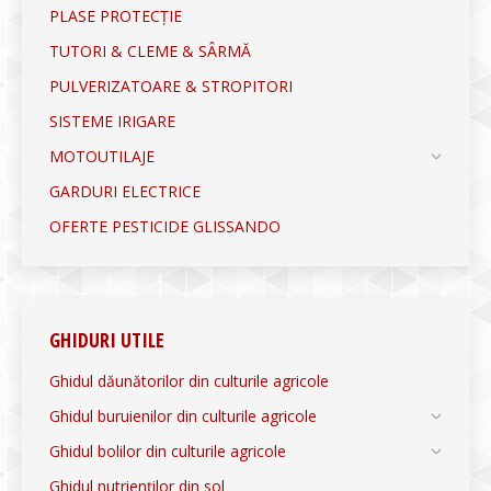
PLASE PROTECȚIE
TUTORI & CLEME & SÂRMĂ
PULVERIZATOARE & STROPITORI
SISTEME IRIGARE
MOTOUTILAJE
GARDURI ELECTRICE
OFERTE PESTICIDE GLISSANDO
GHIDURI UTILE
Ghidul dăunătorilor din culturile agricole
Ghidul buruienilor din culturile agricole
Ghidul bolilor din culturile agricole
Ghidul nutrienților din sol