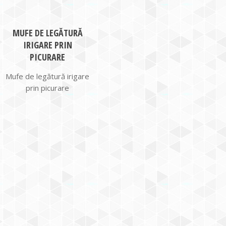
MUFE DE LEGĂTURĂ
IRIGARE PRIN
PICURARE
Mufe de legătură irigare
prin picurare