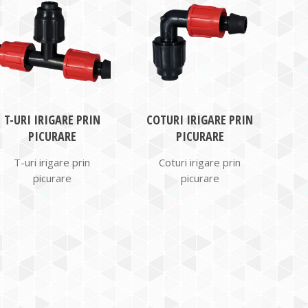
T-URI IRIGARE PRIN
COTURI IRIGARE PRIN
PICURARE
PICURARE
T-uri irigare prin
Coturi irigare prin
picurare
picurare