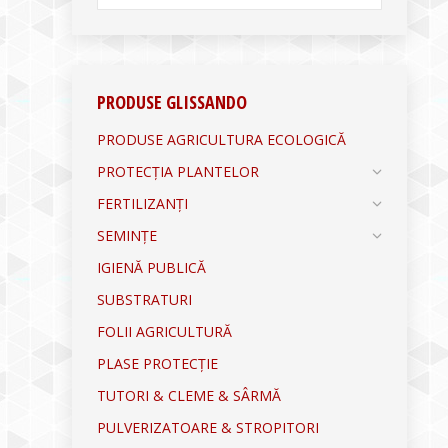
PRODUSE GLISSANDO
PRODUSE AGRICULTURA ECOLOGICĂ
PROTECȚIA PLANTELOR
FERTILIZANȚI
SEMINȚE
IGIENĂ PUBLICĂ
SUBSTRATURI
FOLII AGRICULTURĂ
PLASE PROTECȚIE
TUTORI & CLEME & SÂRMĂ
PULVERIZATOARE & STROPITORI