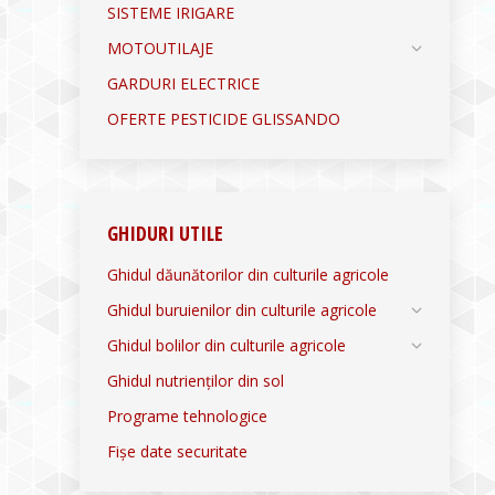
SISTEME IRIGARE
MOTOUTILAJE
GARDURI ELECTRICE
OFERTE PESTICIDE GLISSANDO
GHIDURI UTILE
Ghidul dăunătorilor din culturile agricole
Ghidul buruienilor din culturile agricole
Ghidul bolilor din culturile agricole
Ghidul nutrienților din sol
Programe tehnologice
Fișe date securitate