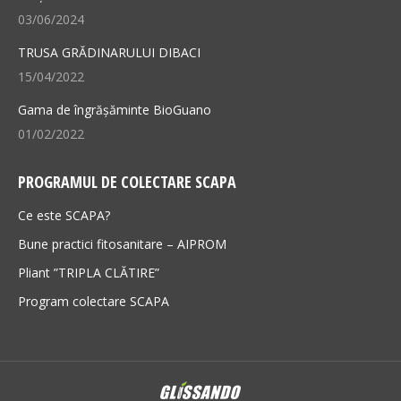
03/06/2024
TRUSA GRĂDINARULUI DIBACI
15/04/2022
Gama de îngrășăminte BioGuano
01/02/2022
PROGRAMUL DE COLECTARE SCAPA
Ce este SCAPA?
Bune practici fitosanitare – AIPROM
Pliant ”TRIPLA CLĂTIRE”
Program colectare SCAPA