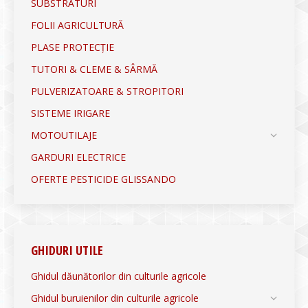
SUBSTRATURI
FOLII AGRICULTURĂ
PLASE PROTECȚIE
TUTORI & CLEME & SÂRMĂ
PULVERIZATOARE & STROPITORI
SISTEME IRIGARE
MOTOUTILAJE
GARDURI ELECTRICE
OFERTE PESTICIDE GLISSANDO
GHIDURI UTILE
Ghidul dăunătorilor din culturile agricole
Ghidul buruienilor din culturile agricole