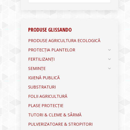
PRODUSE GLISSANDO
PRODUSE AGRICULTURA ECOLOGICĂ
PROTECȚIA PLANTELOR
FERTILIZANȚI
SEMINȚE
IGIENĂ PUBLICĂ
SUBSTRATURI
FOLII AGRICULTURĂ
PLASE PROTECȚIE
TUTORI & CLEME & SÂRMĂ
PULVERIZATOARE & STROPITORI