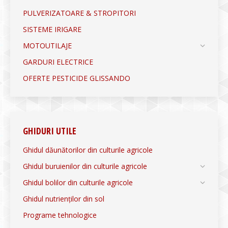
PULVERIZATOARE & STROPITORI
SISTEME IRIGARE
MOTOUTILAJE
GARDURI ELECTRICE
OFERTE PESTICIDE GLISSANDO
GHIDURI UTILE
Ghidul dăunătorilor din culturile agricole
Ghidul buruienilor din culturile agricole
Ghidul bolilor din culturile agricole
Ghidul nutrienților din sol
Programe tehnologice