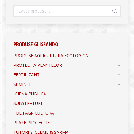
PRODUSE GLISSANDO
PRODUSE AGRICULTURA ECOLOGICĂ
PROTECȚIA PLANTELOR
FERTILIZANȚI
SEMINȚE
IGIENĂ PUBLICĂ
SUBSTRATURI
FOLII AGRICULTURĂ
PLASE PROTECȚIE
TUTORI & CLEME & SÂRMĂ