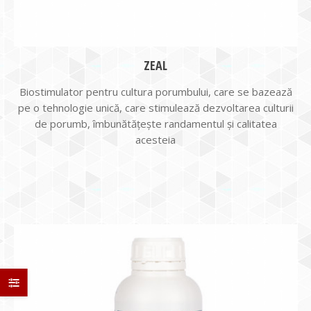
ZEAL
Biostimulator pentru cultura porumbului, care se bazează
pe o tehnologie unică, care stimulează dezvoltarea culturii
de porumb, îmbunătățește randamentul și calitatea
acesteia