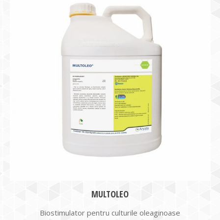
MULTOLEO
Biostimulator pentru culturile oleaginoase