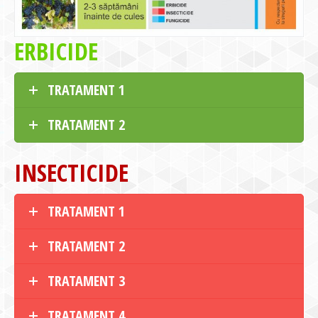
ERBICIDE
TRATAMENT 1
TRATAMENT 2
INSECTICIDE
TRATAMENT 1
TRATAMENT 2
TRATAMENT 3
TRATAMENT 4