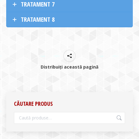
TRATAMENT 7
TRATAMENT 8
Distribuiți această pagină
CĂUTARE PRODUS