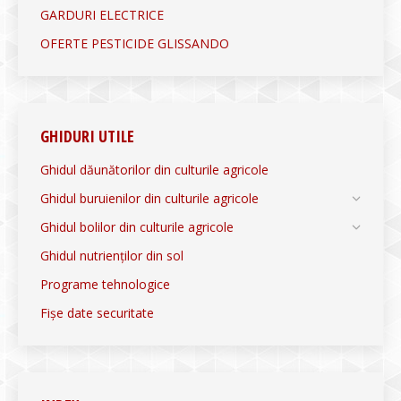
GARDURI ELECTRICE
OFERTE PESTICIDE GLISSANDO
GHIDURI UTILE
Ghidul dăunătorilor din culturile agricole
Ghidul buruienilor din culturile agricole
Ghidul bolilor din culturile agricole
Ghidul nutrienților din sol
Programe tehnologice
Fișe date securitate