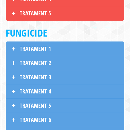
TRATAMENT 5
FUNGICIDE
TRATAMENT 1
TRATAMENT 2
TRATAMENT 3
TRATAMENT 4
TRATAMENT 5
TRATAMENT 6