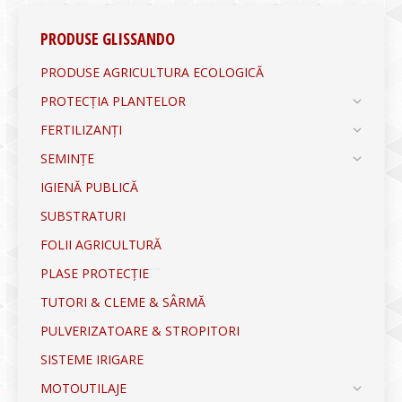
PRODUSE GLISSANDO
PRODUSE AGRICULTURA ECOLOGICĂ
PROTECȚIA PLANTELOR
FERTILIZANȚI
SEMINȚE
IGIENĂ PUBLICĂ
SUBSTRATURI
FOLII AGRICULTURĂ
PLASE PROTECȚIE
TUTORI & CLEME & SÂRMĂ
PULVERIZATOARE & STROPITORI
SISTEME IRIGARE
MOTOUTILAJE