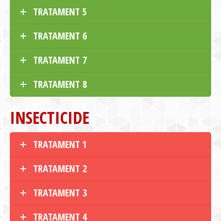
TRATAMENT 5
TRATAMENT 6
TRATAMENT 7
TRATAMENT 8
INSECTICIDE
TRATAMENT 1
TRATAMENT 2
TRATAMENT 3
TRATAMENT 4