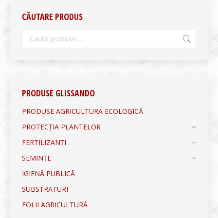
CĂUTARE PRODUS
PRODUSE GLISSANDO
PRODUSE AGRICULTURA ECOLOGICĂ
PROTECȚIA PLANTELOR
FERTILIZANȚI
SEMINȚE
IGIENĂ PUBLICĂ
SUBSTRATURI
FOLII AGRICULTURĂ