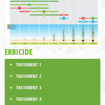
ERBICIDE
TRATAMENT 1
TRATAMENT 2
TRATAMENT 3
TRATAMENT 4