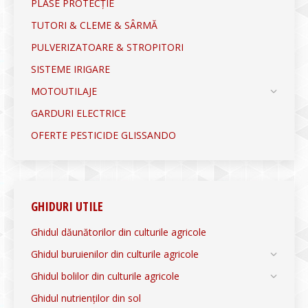
PLASE PROTECȚIE
TUTORI & CLEME & SÂRMĂ
PULVERIZATOARE & STROPITORI
SISTEME IRIGARE
MOTOUTILAJE
GARDURI ELECTRICE
OFERTE PESTICIDE GLISSANDO
GHIDURI UTILE
Ghidul dăunătorilor din culturile agricole
Ghidul buruienilor din culturile agricole
Ghidul bolilor din culturile agricole
Ghidul nutrienților din sol