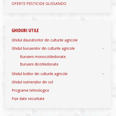
OFERTE PESTICIDE GLISSANDO
GHIDURI UTILE
Ghidul dăunătorilor din culturile agricole
Ghidul buruienilor din culturile agricole
Buruieni monocotiledonate
Buruieni dicotiledonate
Ghidul bolilor din culturile agricole
Ghidul nutrienților din sol
Programe tehnologice
Fișe date securitate