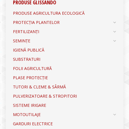
PRODUSE GLISSANDO
PRODUSE AGRICULTURA ECOLOGICĂ
PROTECȚIA PLANTELOR
FERTILIZANȚI
SEMINȚE
IGIENĂ PUBLICĂ
SUBSTRATURI
FOLII AGRICULTURĂ
PLASE PROTECȚIE
TUTORI & CLEME & SÂRMĂ
PULVERIZATOARE & STROPITORI
SISTEME IRIGARE
MOTOUTILAJE
GARDURI ELECTRICE