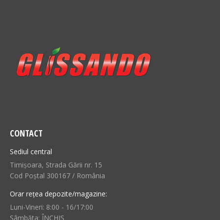
CONTACT
Sediul central
Timișoara, Strada Gării nr. 15
Cod Poștal 300167 / România
Orar rețea depozite/magazine:
Luni-Vineri: 8:00 - 16/17:00
Sâmbăta: ÎNCHIS