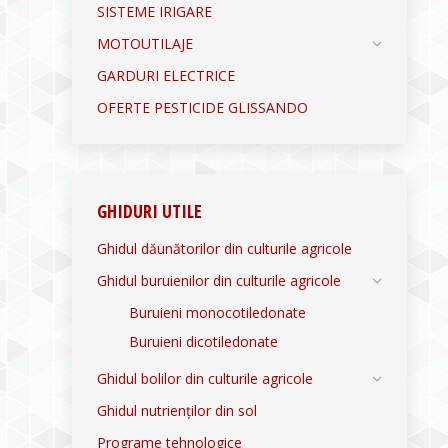
SISTEME IRIGARE
MOTOUTILAJE
GARDURI ELECTRICE
OFERTE PESTICIDE GLISSANDO
GHIDURI UTILE
Ghidul dăunătorilor din culturile agricole
Ghidul buruienilor din culturile agricole
Buruieni monocotiledonate
Buruieni dicotiledonate
Ghidul bolilor din culturile agricole
Ghidul nutrienților din sol
Programe tehnologice