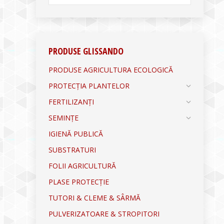
PRODUSE GLISSANDO
PRODUSE AGRICULTURA ECOLOGICĂ
PROTECȚIA PLANTELOR
FERTILIZANȚI
SEMINȚE
IGIENĂ PUBLICĂ
SUBSTRATURI
FOLII AGRICULTURĂ
PLASE PROTECȚIE
TUTORI & CLEME & SÂRMĂ
PULVERIZATOARE & STROPITORI