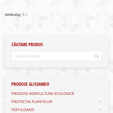
Ambalaj:
5 L
CĂUTARE PRODUS
PRODUSE GLISSANDO
PRODUSE AGRICULTURA ECOLOGICĂ
PROTECȚIA PLANTELOR
FERTILIZANȚI