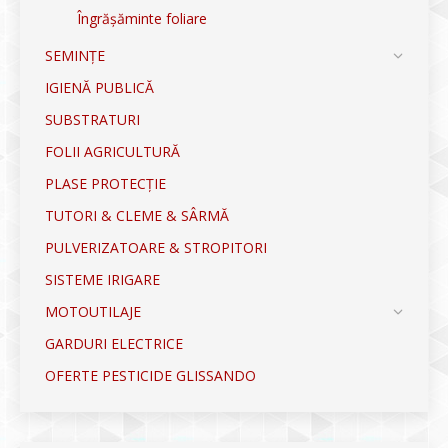
Îngrășăminte foliare
SEMINȚE
IGIENĂ PUBLICĂ
SUBSTRATURI
FOLII AGRICULTURĂ
PLASE PROTECȚIE
TUTORI & CLEME & SÂRMĂ
PULVERIZATOARE & STROPITORI
SISTEME IRIGARE
MOTOUTILAJE
GARDURI ELECTRICE
OFERTE PESTICIDE GLISSANDO