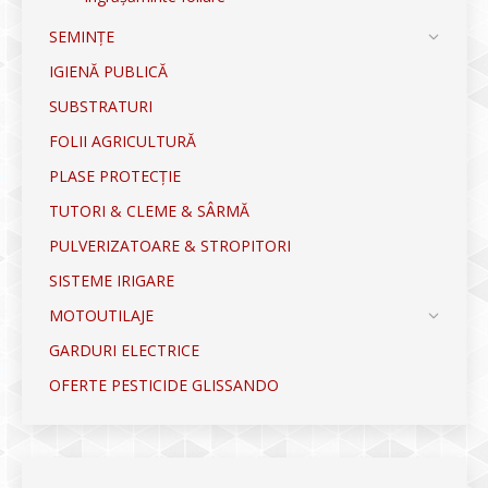
SEMINȚE
IGIENĂ PUBLICĂ
SUBSTRATURI
FOLII AGRICULTURĂ
PLASE PROTECȚIE
TUTORI & CLEME & SÂRMĂ
PULVERIZATOARE & STROPITORI
SISTEME IRIGARE
MOTOUTILAJE
GARDURI ELECTRICE
OFERTE PESTICIDE GLISSANDO