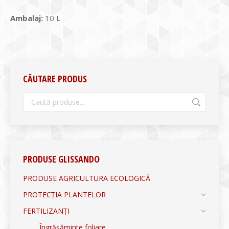
Ambalaj:
10 L
CĂUTARE PRODUS
PRODUSE GLISSANDO
PRODUSE AGRICULTURA ECOLOGICĂ
PROTECȚIA PLANTELOR
FERTILIZANȚI
Îngrășăminte foliare