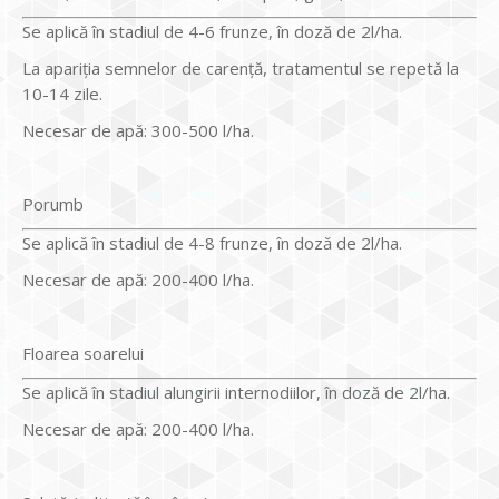
Se aplică în stadiul de 4-6 frunze, în doză de 2l/ha.
La apariţia semnelor de carenţă, tratamentul se repetă la
10-14 zile.
Necesar de apă: 300-500 l/ha.
Porumb
Se aplică în stadiul de 4-8 frunze, în doză de 2l/ha.
Necesar de apă: 200-400 l/ha.
Floarea soarelui
Se aplică în stadiul alungirii internodiilor, în doză de 2l/ha.
Necesar de apă: 200-400 l/ha.