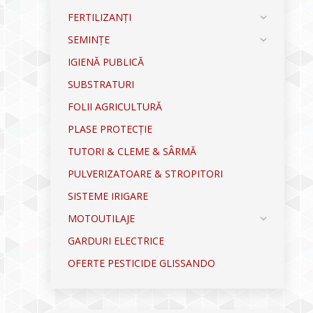
FERTILIZANȚI
SEMINȚE
IGIENĂ PUBLICĂ
SUBSTRATURI
FOLII AGRICULTURĂ
PLASE PROTECȚIE
TUTORI & CLEME & SÂRMĂ
PULVERIZATOARE & STROPITORI
SISTEME IRIGARE
MOTOUTILAJE
GARDURI ELECTRICE
OFERTE PESTICIDE GLISSANDO