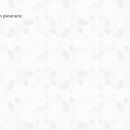
n picurare: