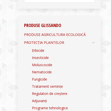
PRODUSE GLISSANDO
PRODUSE AGRICULTURA ECOLOGICĂ
PROTECȚIA PLANTELOR
Erbicide
Insecticide
Moluscocide
Nematocide
Fungicide
Tratament semințe
Regulatori de creștere
Adjuvanți
Programe tehnologice