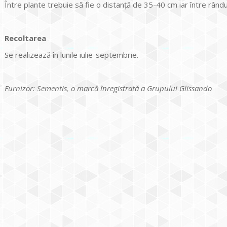
Între plante trebuie să fie o distanţă de 35-40 cm iar între rând
Recoltarea
Se realizează în lunile iulie-septembrie.
Furnizor: Sementis, o marcă înregistrată a Grupului Glissando