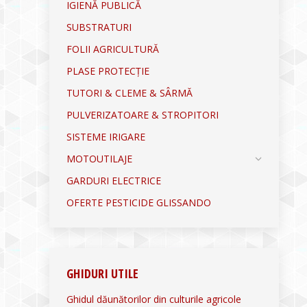
IGIENĂ PUBLICĂ
SUBSTRATURI
FOLII AGRICULTURĂ
PLASE PROTECȚIE
TUTORI & CLEME & SÂRMĂ
PULVERIZATOARE & STROPITORI
SISTEME IRIGARE
MOTOUTILAJE
GARDURI ELECTRICE
OFERTE PESTICIDE GLISSANDO
GHIDURI UTILE
Ghidul dăunătorilor din culturile agricole