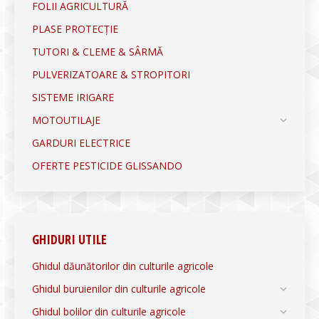
FOLII AGRICULTURĂ
PLASE PROTECȚIE
TUTORI & CLEME & SÂRMĂ
PULVERIZATOARE & STROPITORI
SISTEME IRIGARE
MOTOUTILAJE
GARDURI ELECTRICE
OFERTE PESTICIDE GLISSANDO
GHIDURI UTILE
Ghidul dăunătorilor din culturile agricole
Ghidul buruienilor din culturile agricole
Ghidul bolilor din culturile agricole