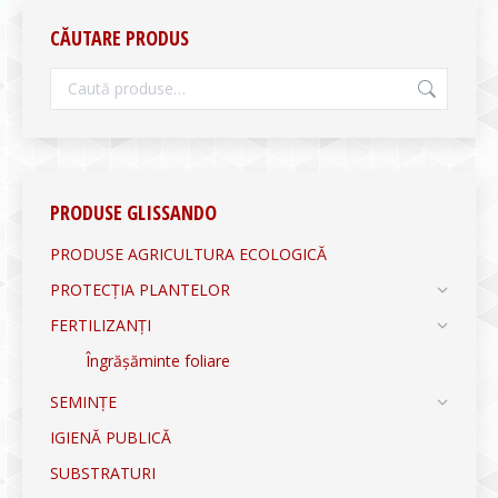
CĂUTARE PRODUS
PRODUSE GLISSANDO
PRODUSE AGRICULTURA ECOLOGICĂ
PROTECȚIA PLANTELOR
FERTILIZANȚI
Îngrășăminte foliare
SEMINȚE
IGIENĂ PUBLICĂ
SUBSTRATURI