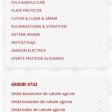
FOLII AGRICULTURĂ
PLASE PROTECȚIE
TUTORI & CLEME & SÂRMĂ
PULVERIZATOARE & STROPITORI
SISTEME IRIGARE
MOTOUTILAJE
GARDURI ELECTRICE
OFERTE PESTICIDE GLISSANDO
GHIDURI UTILE
Ghidul dăunătorilor din culturile agricole
Ghidul buruienilor din culturile agricole
Ghidul bolilor din culturile agricole