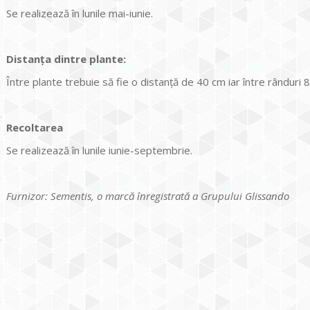
Se realizează în lunile mai-iunie.
Distanţa dintre plante:
Între plante trebuie să fie o distanţă de 40 cm iar între rânduri 
Recoltarea
Se realizează în lunile iunie-septembrie.
Furnizor: Sementis, o marcă înregistrată a Grupului Glissando