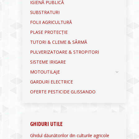
IGIENĂ PUBLICĂ
SUBSTRATURI
FOLII AGRICULTURĂ
PLASE PROTECȚIE
TUTORI & CLEME & SÂRMĂ
PULVERIZATOARE & STROPITORI
SISTEME IRIGARE
MOTOUTILAJE
GARDURI ELECTRICE
OFERTE PESTICIDE GLISSANDO
GHIDURI UTILE
Ghidul dăunătorilor din culturile agricole