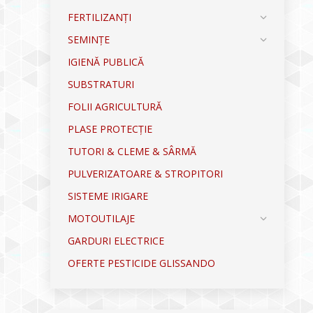
FERTILIZANȚI
SEMINȚE
IGIENĂ PUBLICĂ
SUBSTRATURI
FOLII AGRICULTURĂ
PLASE PROTECȚIE
TUTORI & CLEME & SÂRMĂ
PULVERIZATOARE & STROPITORI
SISTEME IRIGARE
MOTOUTILAJE
GARDURI ELECTRICE
OFERTE PESTICIDE GLISSANDO