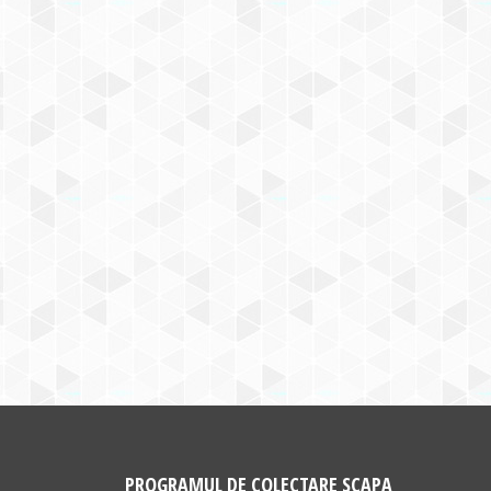
PROGRAMUL DE COLECTARE SCAPA