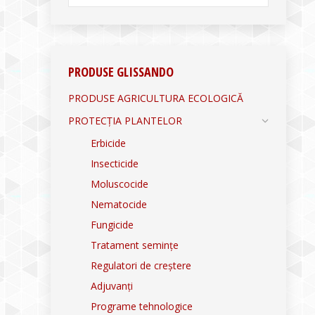
PRODUSE GLISSANDO
PRODUSE AGRICULTURA ECOLOGICĂ
PROTECȚIA PLANTELOR
Erbicide
Insecticide
Moluscocide
Nematocide
Fungicide
Tratament semințe
Regulatori de creștere
Adjuvanți
Programe tehnologice