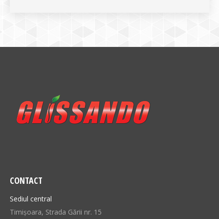
CONTACT
Sediul central
Timișoara, Strada Gării nr. 15