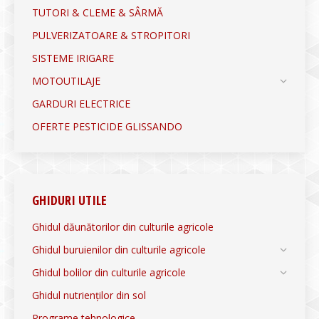
TUTORI & CLEME & SÂRMĂ
PULVERIZATOARE & STROPITORI
SISTEME IRIGARE
MOTOUTILAJE
GARDURI ELECTRICE
OFERTE PESTICIDE GLISSANDO
GHIDURI UTILE
Ghidul dăunătorilor din culturile agricole
Ghidul buruienilor din culturile agricole
Ghidul bolilor din culturile agricole
Ghidul nutrienților din sol
Programe tehnologice