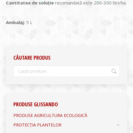
Cantitatea de soluţie
recomandată este 200-300 litri/ha.
Ambalaj:
5 L
CĂUTARE PRODUS
PRODUSE GLISSANDO
PRODUSE AGRICULTURA ECOLOGICĂ
PROTECȚIA PLANTELOR