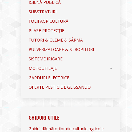
IGIENĂ PUBLICĂ
SUBSTRATURI
FOLII AGRICULTURĂ
PLASE PROTECȚIE
TUTORI & CLEME & SÂRMĂ
PULVERIZATOARE & STROPITORI
SISTEME IRIGARE
MOTOUTILAJE
GARDURI ELECTRICE
OFERTE PESTICIDE GLISSANDO
GHIDURI UTILE
Ghidul dăunătorilor din culturile agricole