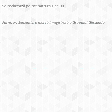
Se realizează pe tot parcursul anului.
Furnizor: Sementis, o marcă înregistrată a Grupului Glissando