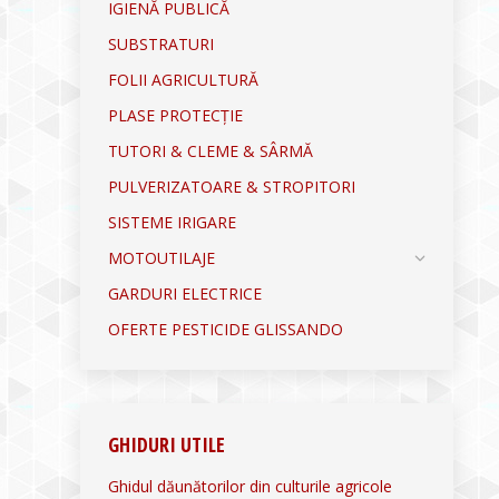
IGIENĂ PUBLICĂ
SUBSTRATURI
FOLII AGRICULTURĂ
PLASE PROTECȚIE
TUTORI & CLEME & SÂRMĂ
PULVERIZATOARE & STROPITORI
SISTEME IRIGARE
MOTOUTILAJE
GARDURI ELECTRICE
OFERTE PESTICIDE GLISSANDO
GHIDURI UTILE
Ghidul dăunătorilor din culturile agricole