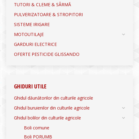
TUTORI & CLEME & SÂRMĂ
PULVERIZATOARE & STROPITORI
SISTEME IRIGARE
MOTOUTILAJE
GARDURI ELECTRICE
OFERTE PESTICIDE GLISSANDO
GHIDURI UTILE
Ghidul dăunătorilor din culturile agricole
Ghidul buruienilor din culturile agricole
Ghidul bolilor din culturile agricole
Boli comune
Boli PORUMB