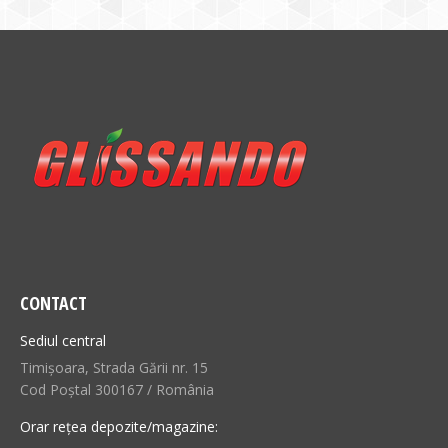
CONTACT
Sediul central
Timișoara, Strada Gării nr. 15
Cod Poștal 300167 / România
Orar rețea depozite/magazine: