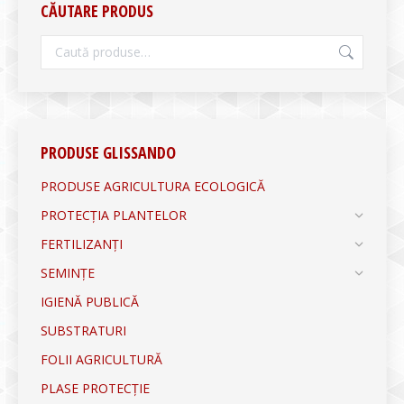
CĂUTARE PRODUS
PRODUSE GLISSANDO
PRODUSE AGRICULTURA ECOLOGICĂ
PROTECȚIA PLANTELOR
FERTILIZANȚI
SEMINȚE
IGIENĂ PUBLICĂ
SUBSTRATURI
FOLII AGRICULTURĂ
PLASE PROTECȚIE