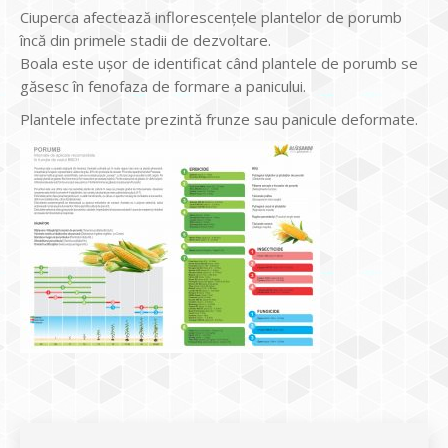
Ciuperca afectează inflorescențele plantelor de porumb
încă din primele stadii de dezvoltare.
Boala este ușor de identificat când plantele de porumb se
găsesc în fenofaza de formare a panicului.
Plantele infectate prezintă frunze sau panicule deformate.