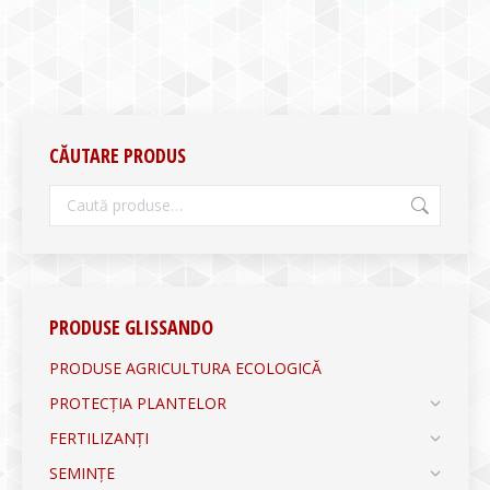
CĂUTARE PRODUS
PRODUSE GLISSANDO
PRODUSE AGRICULTURA ECOLOGICĂ
PROTECȚIA PLANTELOR
FERTILIZANȚI
SEMINȚE