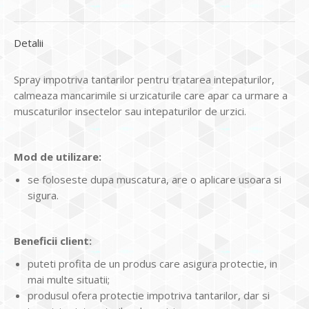
Detalii
Spray impotriva tantarilor pentru tratarea intepaturilor,
calmeaza mancarimile si urzicaturile care apar ca urmare a
muscaturilor insectelor sau intepaturilor de urzici.
Mod de utilizare:
se foloseste dupa muscatura, are o aplicare usoara si
sigura.
Beneficii client:
puteti profita de un produs care asigura protectie, in
mai multe situatii;
produsul ofera protectie impotriva tantarilor, dar si