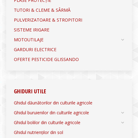
PLASE PROTECȚIE
TUTORI & CLEME & SÂRMĂ
PULVERIZATOARE & STROPITORI
SISTEME IRIGARE
MOTOUTILAJE
GARDURI ELECTRICE
OFERTE PESTICIDE GLISSANDO
GHIDURI UTILE
Ghidul dăunătorilor din culturile agricole
Ghidul buruienilor din culturile agricole
Ghidul bolilor din culturile agricole
Ghidul nutrienților din sol