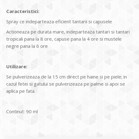
Caracteristici:
Spray ce indeparteaza eficient tantarii si capusele
Actioneaza pe durata mare, indeparteaza tantari si tantari
tropicali pana la 8 ore, capuse pana la 4 ore si mustele
negre pana la 6 ore
Utilizare:
Se pulverizeaza de la 15 cm direct pe haine si pe piele; in
cazul fetei si gatului se pulverizeaza pe palme si apoi se
aplica pe fata.
Continut: 90 ml