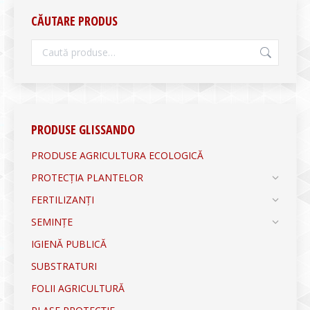
CĂUTARE PRODUS
PRODUSE GLISSANDO
PRODUSE AGRICULTURA ECOLOGICĂ
PROTECȚIA PLANTELOR
FERTILIZANȚI
SEMINȚE
IGIENĂ PUBLICĂ
SUBSTRATURI
FOLII AGRICULTURĂ