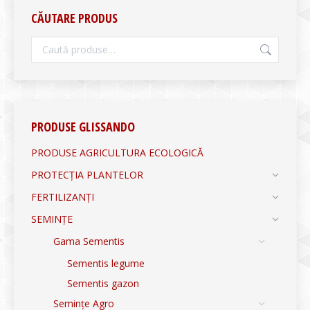
CĂUTARE PRODUS
PRODUSE GLISSANDO
PRODUSE AGRICULTURA ECOLOGICĂ
PROTECȚIA PLANTELOR
FERTILIZANȚI
SEMINȚE
Gama Sementis
Sementis legume
Sementis gazon
Semințe Agro