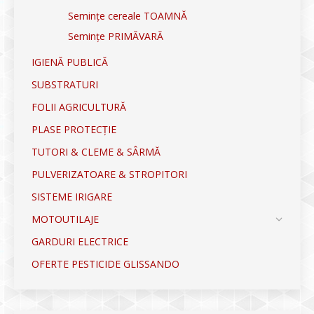
Semințe cereale TOAMNĂ
Semințe PRIMĂVARĂ
IGIENĂ PUBLICĂ
SUBSTRATURI
FOLII AGRICULTURĂ
PLASE PROTECȚIE
TUTORI & CLEME & SÂRMĂ
PULVERIZATOARE & STROPITORI
SISTEME IRIGARE
MOTOUTILAJE
GARDURI ELECTRICE
OFERTE PESTICIDE GLISSANDO