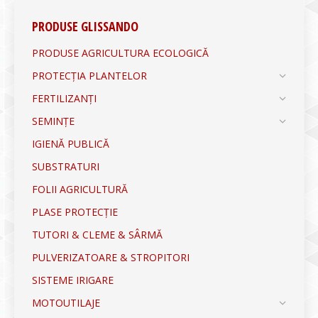
PRODUSE GLISSANDO
PRODUSE AGRICULTURA ECOLOGICĂ
PROTECȚIA PLANTELOR
FERTILIZANȚI
SEMINȚE
IGIENĂ PUBLICĂ
SUBSTRATURI
FOLII AGRICULTURĂ
PLASE PROTECȚIE
TUTORI & CLEME & SÂRMĂ
PULVERIZATOARE & STROPITORI
SISTEME IRIGARE
MOTOUTILAJE