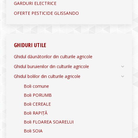
GARDURI ELECTRICE
OFERTE PESTICIDE GLISSANDO
GHIDURI UTILE
Ghidul dăunătorilor din culturile agricole
Ghidul buruienilor din culturile agricole
Ghidul bolilor din culturile agricole
Boli comune
Boli PORUMB
Boli CEREALE
Boli RAPIȚĂ
Boli FLOAREA SOARELUI
Boli SOIA