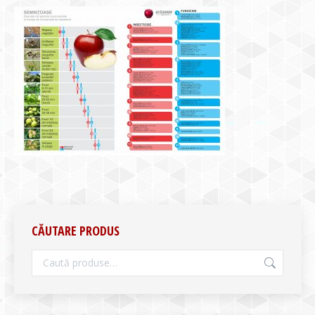
CĂUTARE PRODUS