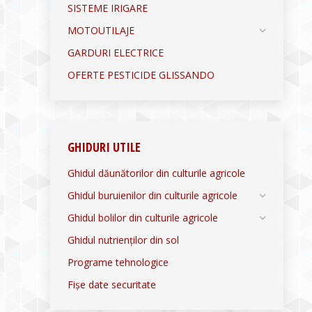
SISTEME IRIGARE
MOTOUTILAJE
GARDURI ELECTRICE
OFERTE PESTICIDE GLISSANDO
GHIDURI UTILE
Ghidul dăunătorilor din culturile agricole
Ghidul buruienilor din culturile agricole
Ghidul bolilor din culturile agricole
Ghidul nutrienților din sol
Programe tehnologice
Fișe date securitate