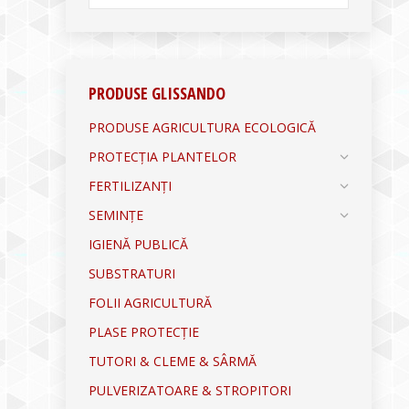
PRODUSE GLISSANDO
PRODUSE AGRICULTURA ECOLOGICĂ
PROTECȚIA PLANTELOR
FERTILIZANȚI
SEMINȚE
IGIENĂ PUBLICĂ
SUBSTRATURI
FOLII AGRICULTURĂ
PLASE PROTECȚIE
TUTORI & CLEME & SÂRMĂ
PULVERIZATOARE & STROPITORI