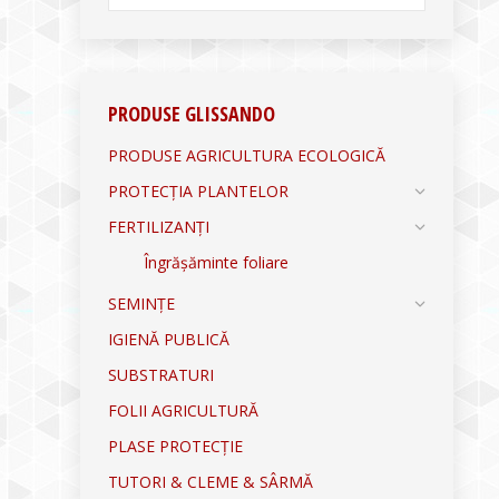
PRODUSE GLISSANDO
PRODUSE AGRICULTURA ECOLOGICĂ
PROTECȚIA PLANTELOR
FERTILIZANȚI
Îngrășăminte foliare
SEMINȚE
IGIENĂ PUBLICĂ
SUBSTRATURI
FOLII AGRICULTURĂ
PLASE PROTECȚIE
TUTORI & CLEME & SÂRMĂ