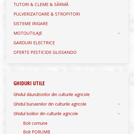
TUTORI & CLEME & SÂRMĂ
PULVERIZATOARE & STROPITORI
SISTEME IRIGARE
MOTOUTILAJE
GARDURI ELECTRICE
OFERTE PESTICIDE GLISSANDO
GHIDURI UTILE
Ghidul dăunătorilor din culturile agricole
Ghidul buruienilor din culturile agricole
Ghidul bolilor din culturile agricole
Boli comune
Boli PORUMB