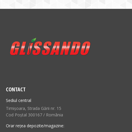
CONTACT
Sediul central
Timișoara, Strada Gării nr. 15
Cod Poștal 300167 / România
Orar rețea depozite/magazine: