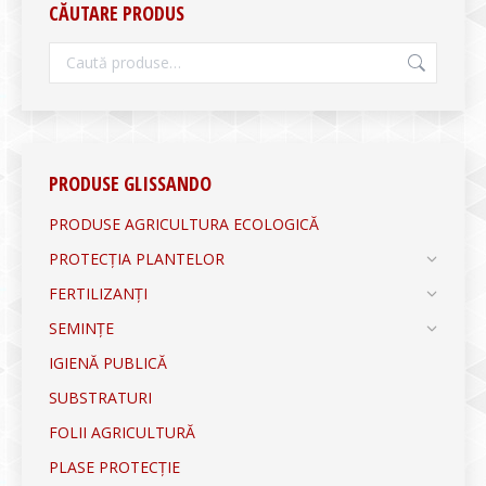
CĂUTARE PRODUS
PRODUSE GLISSANDO
PRODUSE AGRICULTURA ECOLOGICĂ
PROTECȚIA PLANTELOR
FERTILIZANȚI
SEMINȚE
IGIENĂ PUBLICĂ
SUBSTRATURI
FOLII AGRICULTURĂ
PLASE PROTECȚIE