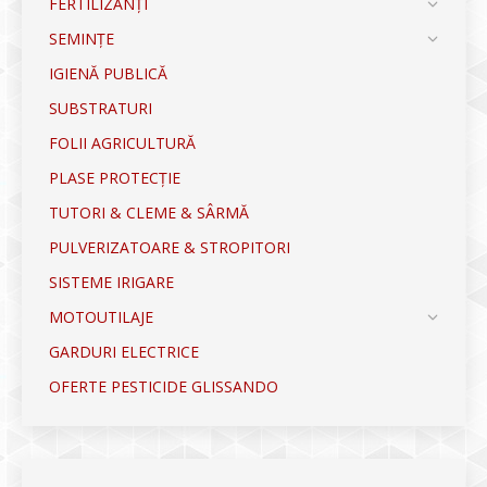
FERTILIZANȚI
SEMINȚE
IGIENĂ PUBLICĂ
SUBSTRATURI
FOLII AGRICULTURĂ
PLASE PROTECȚIE
TUTORI & CLEME & SÂRMĂ
PULVERIZATOARE & STROPITORI
SISTEME IRIGARE
MOTOUTILAJE
GARDURI ELECTRICE
OFERTE PESTICIDE GLISSANDO