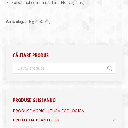
Sobolanul comun (Rattus Norvegicus).
Ambalaj:
5 Kg / 50 Kg
CĂUTARE PRODUS
PRODUSE GLISSANDO
PRODUSE AGRICULTURA ECOLOGICĂ
PROTECȚIA PLANTELOR